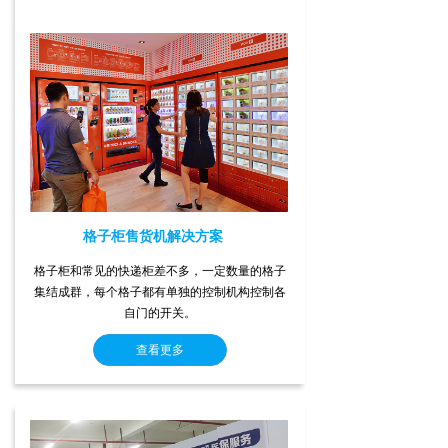
格子柜售货机解决方案
格子柜和常见的快递柜差不多，一定数量的格子
集结成群，每个格子都有单独的控制机构控制各
自门的开关。
查看更多