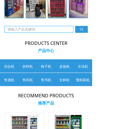
끠
PRODUCTS CENTER
产品中心
综合机
饮料机
格子机
盒饭机
冷冻机
售酒机
售药机
售书机
生鲜机
预制菜机
RECOMMEND PRODUCTS
推荐产品