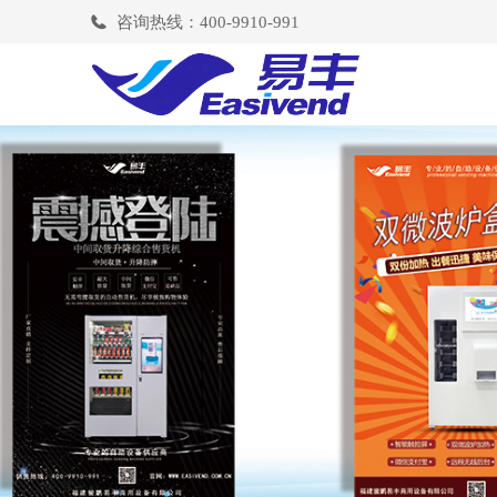
咨询热线：
400-9910-991