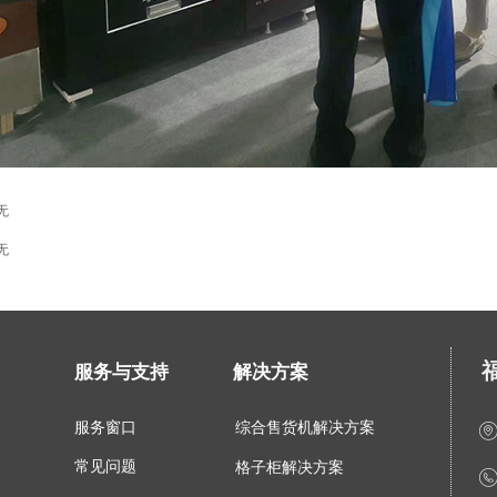
无
无
服务与支持
解决方案
服务窗口
综合售货机解决方案
常见问题
格子柜解决方案