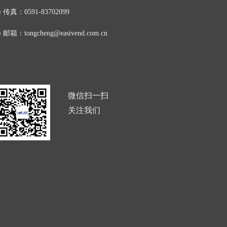
传真：
0591-83702099
邮箱：
tongcheng@easivend.com.cn
微信扫一扫
关注我们