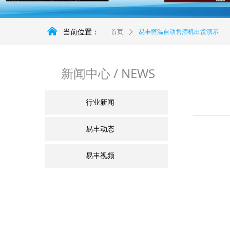
낀
当前位置：
首页
ꄲ
易丰恒温自动售酒机出货演示
新闻中心 / NEWS
行业新闻
易丰动态
易丰视频