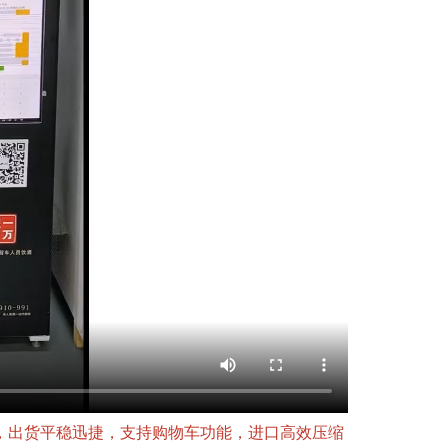
，出货平稳迅捷，支持购物车功能，进口高效压缩