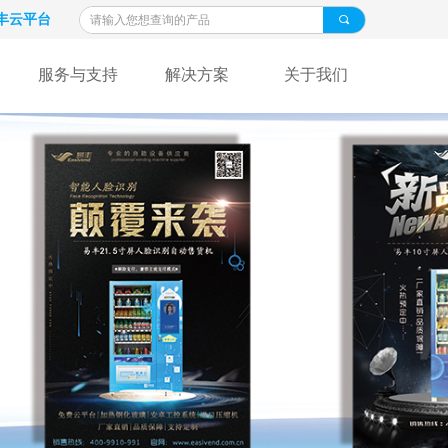
丰云平台
끠
服务与支持
解决方案
关于我们