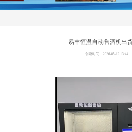
易丰恒温自动售酒机出
创建时间：
2026-05-12
13:44