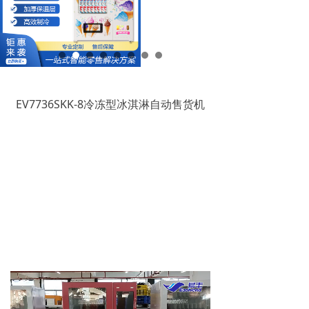
EV7736SKK-8冷冻型冰淇淋自动售货机