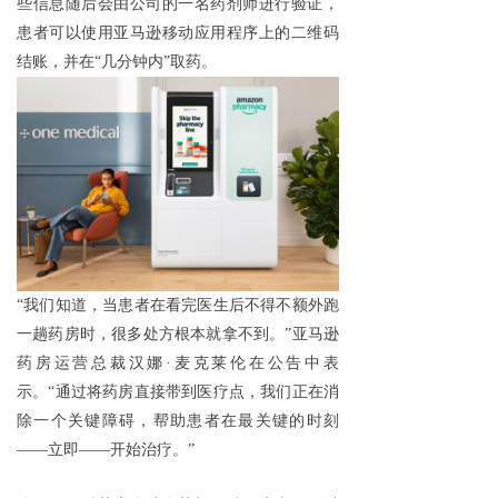
些信息随后会由公司的一名药剂师进行验证，
患者可以使用亚马逊移动应用程序上的二维码
结账，并在
“几分钟内”取药。
“我们知道，当患者在看完医生后不得不额外跑
一趟药房时，很多处方根本就拿不到。”亚马逊
药房运营总裁汉娜·麦克莱伦在公告中表
示。“通过将药房直接带到医疗点，我们正在消
除一个关键障碍，帮助患者在最关键的时刻
——立即——开始治疗。”